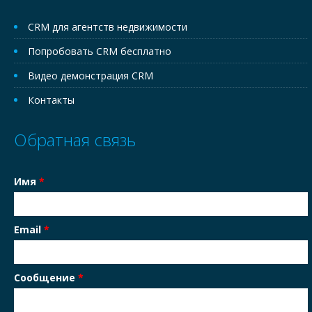
CRM для агентств недвижимости
Попробовать CRM бесплатно
Видео демонстрация CRM
Контакты
Обратная связь
Имя
*
Email
*
Сообщение
*