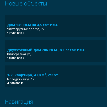
Новые объекты
Дом 131 кв.м на 4,5 сот ИЖС
Чистопрудный проезд, 35
17 500 000 Р
Двухэтажный дом 206 кв.м., 8,1 соток ИЖС
Виноградная ул, 3
18 000 000 Р
1-к. квартира, 43,8 м², 2/2 эт.
Молодежная ул, 12
4 500 000 Р
Навигация