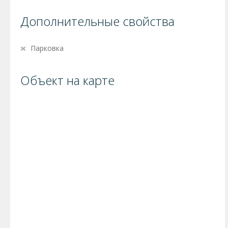
Дополнительные свойства
Парковка
Объект на карте