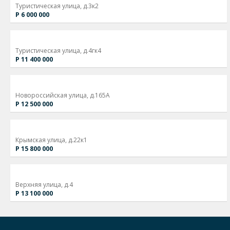
Туристическая улица, д.3к2
Р 6 000 000
Туристическая улица, д.4гк4
Р 11 400 000
Новороссийская улица, д.165А
Р 12 500 000
Крымская улица, д.22к1
Р 15 800 000
Верхняя улица, д.4
Р 13 100 000