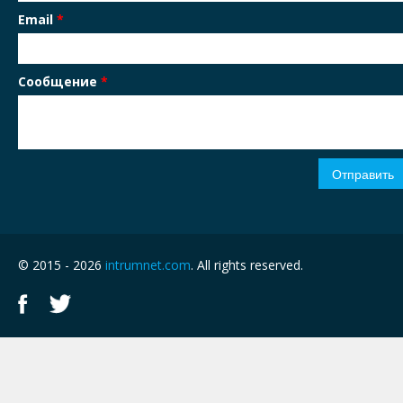
Email
*
Сообщение
*
© 2015 - 2026
intrumnet.com
. All rights reserved.