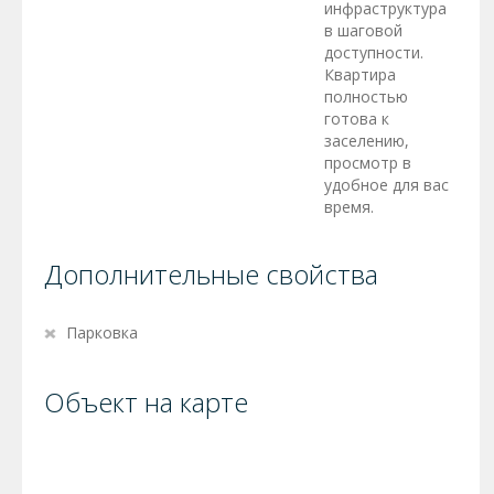
инфраструктура
в шаговой
доступности.
Квартира
полностью
готова к
заселению,
просмотр в
удобное для вас
время.
Дополнительные свойства
Парковка
Объект на карте