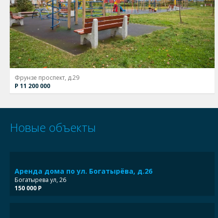
Фрунзе проспект, д.29
Р 11 200 000
Новые объекты
Аренда дома по ул. Богатырёва, д.26
Богатырева ул, 26
150 000 Р