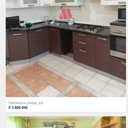
Папанина улица, д.6
Р 5 800 000