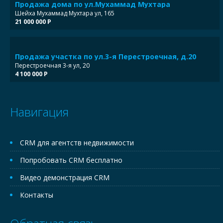
Продажа дома по ул.Мухаммад Мухтара
Шейха Мухаммад Мухтара ул, 165
21 000 000 Р
Продажа участка по ул.3-я Перестроечная, д.20
Перестроечная 3-я ул, 20
4 100 000 Р
Навигация
CRM для агентств недвижимости
Попробовать CRM бесплатно
Видео демонстрация CRM
Контакты