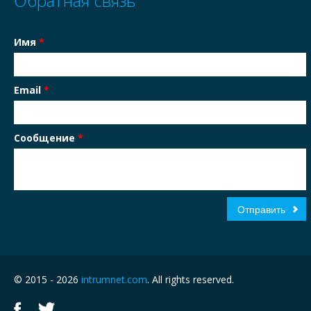
Обратная связь
Имя
*
Email
*
Сообщение
*
© 2015 - 2026
intrumnet.com
. All rights reserved.