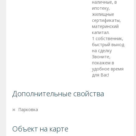
наличные, в
ипотеку,
жилищные
сертификаты,
материнский
капитал.
1 собственник,
быстрый выход
на сделку
Звоните,
покажем в
удобное время
для Вас!
Дополнительные свойства
Парковка
Объект на карте