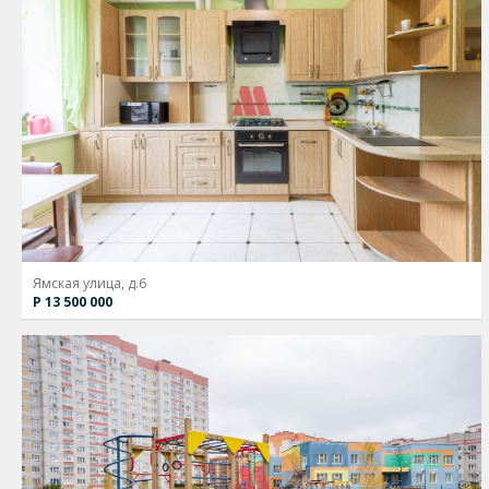
Ямская улица, д.6
Р 13 500 000