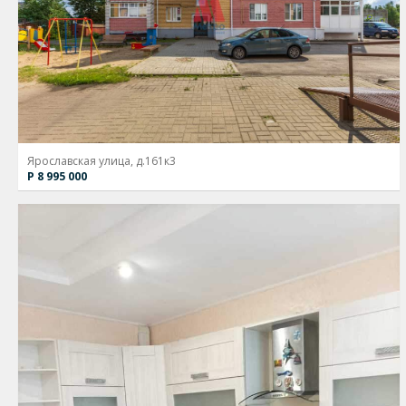
Ярославская улица, д.161к3
Р 8 995 000