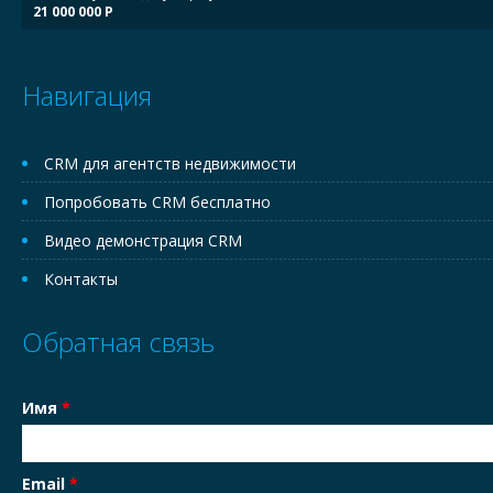
21 000 000 Р
Навигация
CRM для агентств недвижимости
Попробовать CRM бесплатно
Видео демонстрация CRM
Контакты
Обратная связь
Имя
*
Email
*