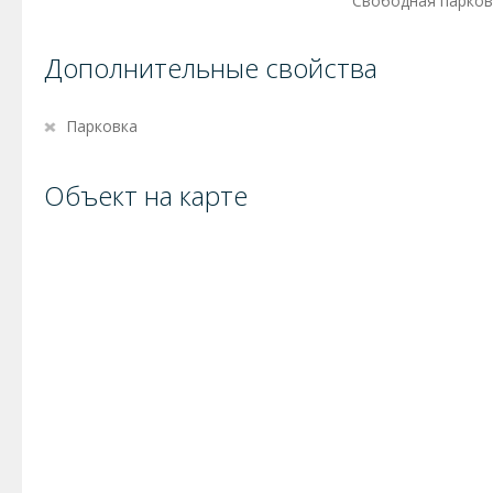
Свободная парков
Дополнительные свойства
Парковка
Объект на карте