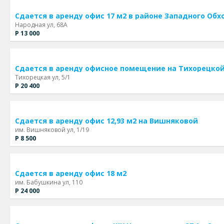
Сдается в аренду офис 17 м2 в районе Западного Обх
Народная ул, 68А
Р 13 000
Сдается в аренду офисное помещение на Тихорецко
Тихорецкая ул, 5/1
Р 20 400
Сдается в аренду офис 12,93 м2 на Вишняковой
им. Вишняковой ул, 1/19
Р 8 500
Сдается в аренду офис 18 м2
им. Бабушкина ул, 110
Р 24 000