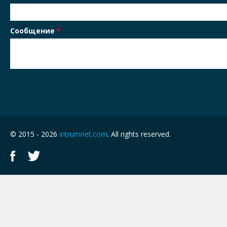
Сообщение
*
© 2015 - 2026
intrumnet.com
. All rights reserved.