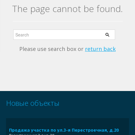
The page cannot be found.
Please use search box or
return back
Новые объекты
Продажа участка по ул.3-я Перестроечная, д.20