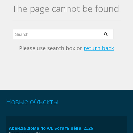
The page cannot be found.
Please use search box or
return back
Новые объекты
Аренда дома по ул. Богатырёва, д.26