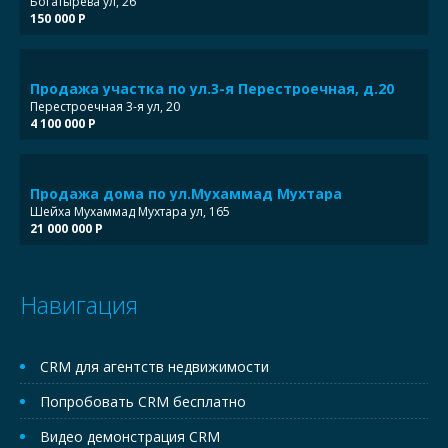
Богатырева ул, 26
150 000 Р
Продажа участка по ул.3-я Перестроечная, д.20
Перестроечная 3-я ул, 20
4 100 000 Р
Продажа дома по ул.Мухаммад Мухтара
Шейха Мухаммад Мухтара ул, 165
21 000 000 Р
Навигация
CRM для агентств недвижимости
Попробовать CRM бесплатно
Видео демонстрация CRM