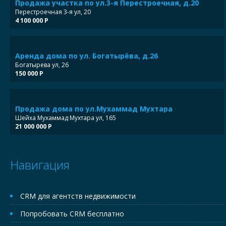
Продажа участка по ул.3-я Перестроечная, д.20
Перестроечная 3-я ул, 20
4 100 000 Р
Аренда дома по ул. Богатырёва, д.26
Богатырева ул, 26
150 000 Р
Продажа дома по ул.Мухаммад Мухтара
Шейха Мухаммад Мухтара ул, 165
21 000 000 Р
Навигация
CRM для агентств недвижимости
Попробовать CRM бесплатно