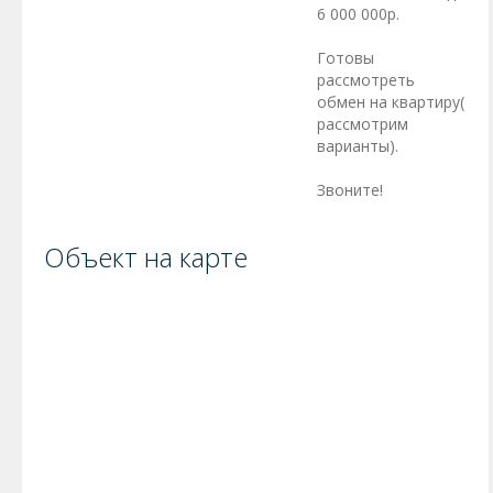
6 000 000р.
Готовы
рассмотреть
обмен на квартиру(
рассмотрим
варианты).
Звоните!
Объект на карте