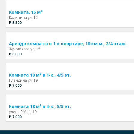
Комната, 15 м²
Калинина ул, 12
Р 8 500
Аренда комнаты в 1-к квартире, 18 км.м., 2/4 этаж
Жуковского ул, 15
Р 8 000
Комната 18 м² в 1-к., 4/5 эт.
Пландина ул, 19
Р 7 000
Комната 18 м² в 4-к., 5/5 эт.
улица 9 Мая, 10
Р 7 000