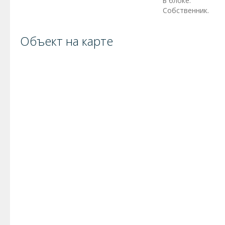
в блоке.
Собственник.
Объект на карте