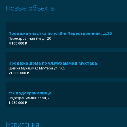
Новые объекты
Продажа участка по ул.3-я Перестроечная, д.20
Перестроечная 3-я ул, 20
4 100 000 Р
Продажа дома по ул.Мухаммад Мухтара
Шейха Мухаммад Мухтара ул, 165
21 000 000 Р
с\х водохранилище
Водохранилищная ул, 7
1 950 000 Р
Навигация