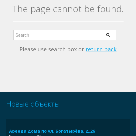
The page cannot be found.
Please use search box or
return back
Новые объекты
Аренда дома по ул. Богатырёва, д.26