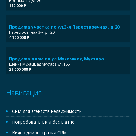
Богатырева ул, 26
150 000 Р
Продажа участка по ул.3-я Перестроечная, д.20
Перестроечная 3-я ул, 20
4 100 000 Р
Продажа дома по ул.Мухаммад Мухтара
Шейха Мухаммад Мухтара ул, 165
21 000 000 Р
Навигация
CRM для агентств недвижимости
Попробовать CRM бесплатно
Видео демонстрация CRM