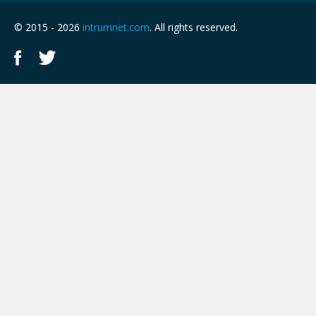
© 2015 - 2026
intrumnet.com
. All rights reserved.