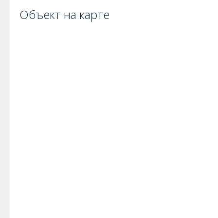
Объект на карте