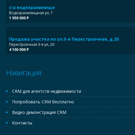
с\х водохранилище
Водохранилищная ул, 7
1 950 000 Р
Продажа участка по ул.3-я Перестроечная, д.20
Перестроечная 3-я ул, 20
4 100 000 Р
Навигация
CRM для агентств недвижимости
Попробовать CRM бесплатно
Видео демонстрация CRM
Контакты