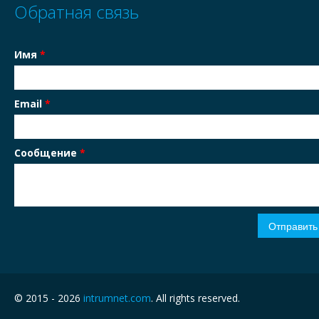
Обратная связь
Имя
*
Email
*
Сообщение
*
© 2015 - 2026
intrumnet.com
. All rights reserved.