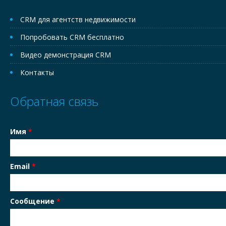
CRM для агентств недвижимости
Попробовать CRM бесплатно
Видео демонстрация CRM
Контакты
Обратная связь
Имя
*
Email
*
Сообщение
*