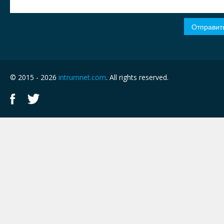
© 2015 - 2026
intrumnet.com
. All rights reserved.