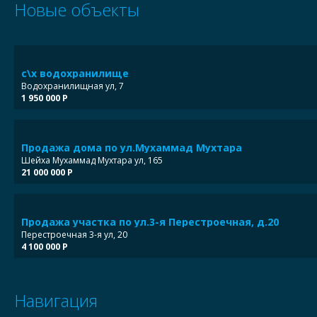
Новые объекты
с\х водохранилище
Водохранилищная ул, 7
1 950 000 Р
Продажа дома по ул.Мухаммад Мухтара
Шейха Мухаммад Мухтара ул, 165
21 000 000 Р
Продажа участка по ул.3-я Перестроечная, д.20
Перестроечная 3-я ул, 20
4 100 000 Р
Навигация