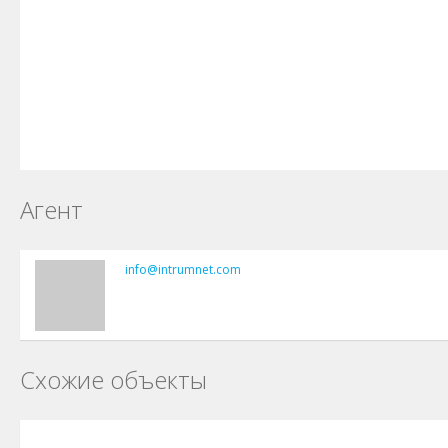
Агент
info@intrumnet.com
Схожие объекты