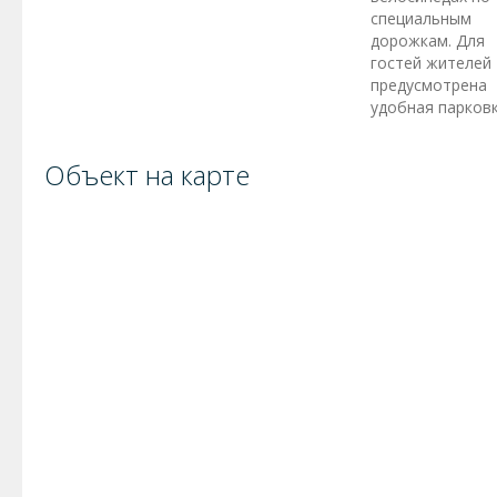
специальным
дорожкам. Для
гостей жителей
предусмотрена
удобная парковк
Объект на карте