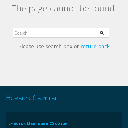
The page cannot be found.
Please use search box or
return back
Новые объекты
участок Цветково 25 соток