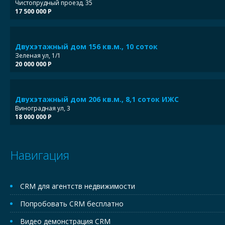
Чистопрудный проезд, 35
17 500 000 Р
Двухэтажный дом 156 кв.м., 10 соток
Зеленая ул, 1/1
20 000 000 Р
Двухэтажный дом 206 кв.м., 8,1 соток ИЖС
Виноградная ул, 3
18 000 000 Р
Навигация
CRM для агентств недвижимости
Попробовать CRM бесплатно
Видео демонстрация CRM