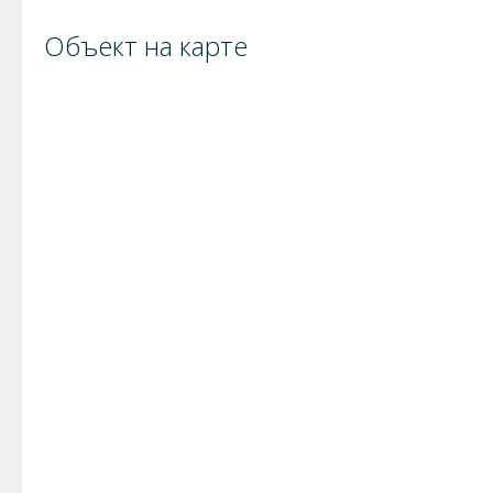
Объект на карте