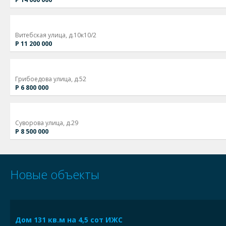
Витебская улица, д.10к10/2
Р 11 200 000
Грибоедова улица, д.52
Р 6 800 000
Суворова улица, д.29
Р 8 500 000
Новые объекты
Дом 131 кв.м на 4,5 сот ИЖС