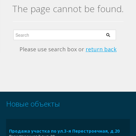
The page cannot be found.
Please use search box or
return back
Новые объекты
Продажа участка по ул.3-я Перестроечная, д.20